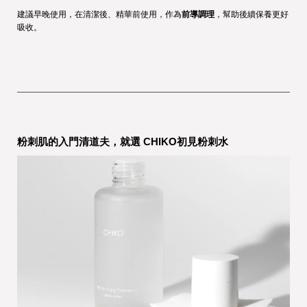
建議早晚使用，在清潔後、精華前使用，作為
前導調理
，幫助後續保養更好
吸收。
粉刺肌的入門清道夫，就選 CHIKO初見粉刺水