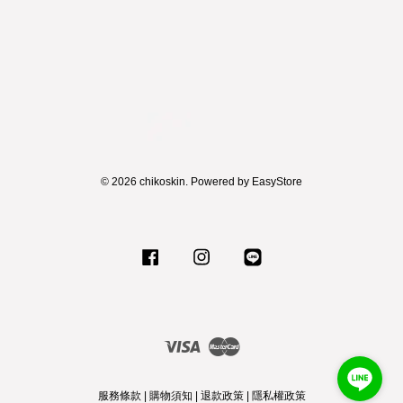
© 2026 chikoskin. Powered by
EasyStore
Facebook
Instagram
Line
Visa
Master
服務條款
|
購物須知
|
退款政策
|
隱私權政策