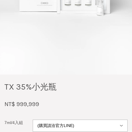
TX 35%小光瓶
NT$ 999,999
7ml/4入組