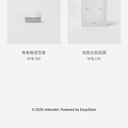
青春無瑕荳膏
初肽生肌面膜
NT$ 750
NT$ 135
© 2026 chikoskin. Powered by
EasyStore