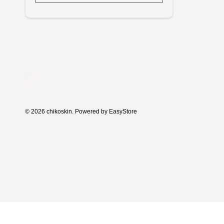
© 2026 chikoskin. Powered by
EasyStore