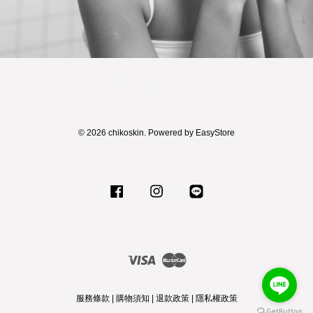
© 2026 chikoskin. Powered by
EasyStore
Facebook
Instagram
Line
Visa
Master
服務條款
|
購物須知
|
退款政策
|
隱私權政策